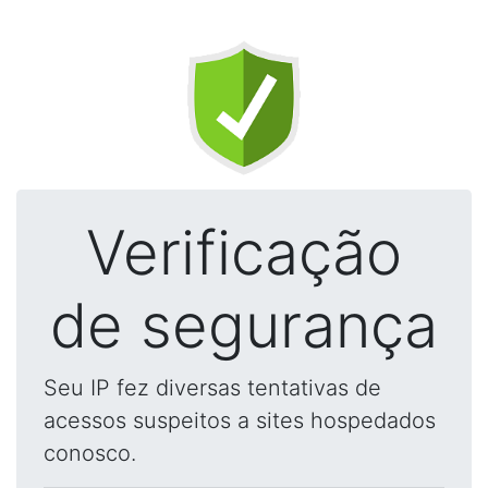
Verificação
de segurança
Seu IP fez diversas tentativas de
acessos suspeitos a sites hospedados
conosco.