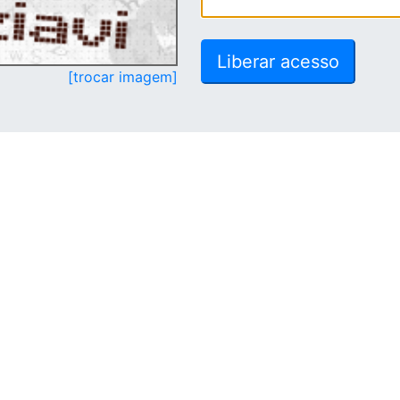
[trocar imagem]