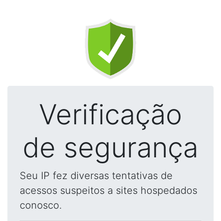
Verificação
de segurança
Seu IP fez diversas tentativas de
acessos suspeitos a sites hospedados
conosco.